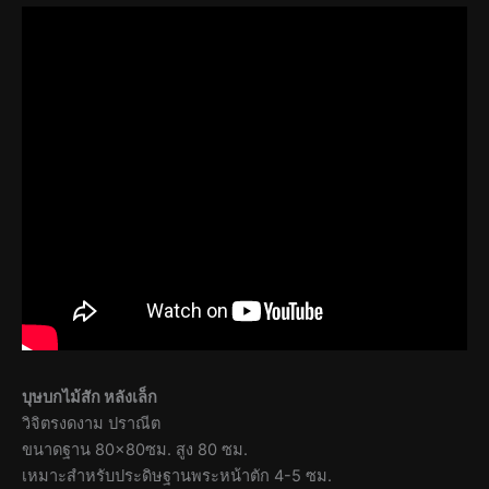
บุษบกไม้สัก หลังเล็ก
วิจิตรงดงาม ปราณีต
ขนาดฐาน 80×80ซม. สูง 80 ซม.
เหมาะสำหรับประดิษฐานพระหน้าตัก 4-5 ซม.