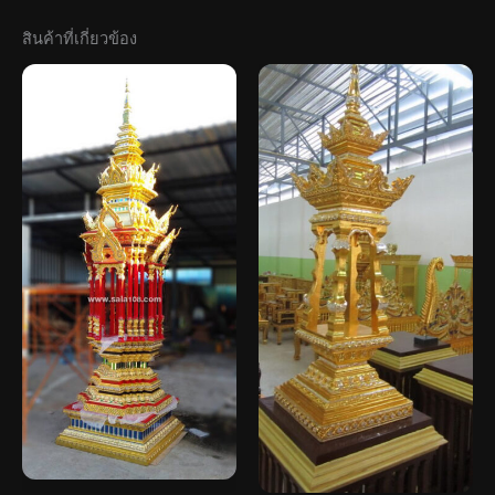
สินค้าที่เกี่ยวข้อง