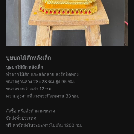
บุษบกไม้สักหลังเล็ก
บุษบกไม้สัก หลังเล็ก
ทำจากไม้สัก แกะสลักลาย ลงรักปิดทอง
ขนาดฐานล่าง 28×28 ซม.สูง 95 ซม.
ขนาดระหว่างเสา 12 ซม.
ความสูงจากที่วางพระถึงเพดาน 33 ซม.
สั่งซื้อ หรือสั่งทำตามขนาด
จัดส่งทั่วประเทศ
ฟรี ค่าจัดส่งในระยะทางไม่เกิน 1200 กม.