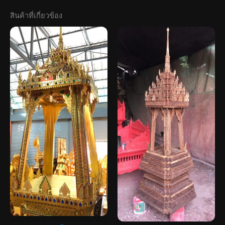
สินค้าที่เกี่ยวข้อง