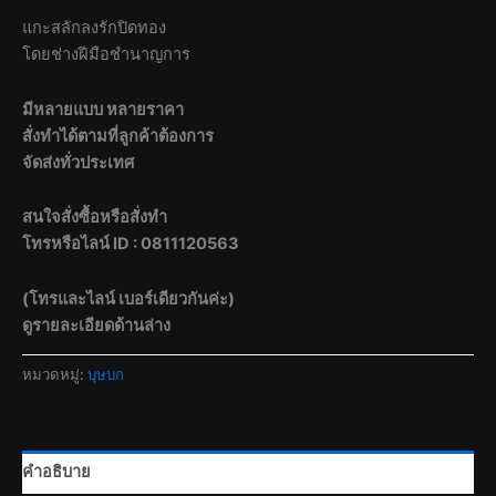
แกะสลักลงรักปิดทอง
โดยช่างฝีมือชำนาญการ
มีหลายแบบ หลายราคา
สั่งทำได้ตามที่ลูกค้าต้องการ
จัดส่งทั่วประเทศ
สนใจสั่งซื้อหรือสั่งทำ
โทรหรือไลน์ ID : 0811120563
(โทรและไลน์ เบอร์เดียวกันค่ะ)
ดูรายละเอียดด้านล่าง
หมวดหมู่:
บุษบก
คำอธิบาย