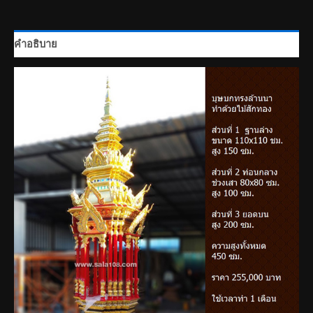
คำอธิบาย