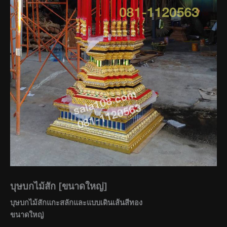
บุษบกไม้สัก [ขนาดใหญ่]
บุษบกไม้สักแกะสลักและแบบเดินเส้นสีทอง
ขนาดใหญ่