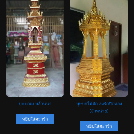
บุษบกแบบล้านนา
บุษบกไม้สัก ลงรักปิดทอง
(จำหน่าย)
หยิบใส่ตะกร้า
หยิบใส่ตะกร้า