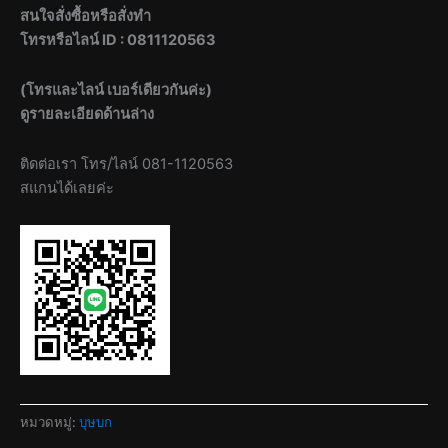
สนใจสั่งซื้อหรือสั่งทำ
โทรหรือไลน์ ID : 0811120563
(โทรและไลน์ เบอร์เดียวกันค่ะ)
ดูรายละเอียดด้านล่าง
ติดต่อเรา โทร/ไลน์ 081-1120563
สแกนได้เลยค่ะ
หมวดหมู่:
บุษบก