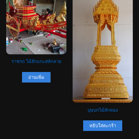
ราชรถ ไม้สักแกะสลักลาย
อ่านเพิ่ม
บุษบกไม้สักทอง
หยิบใส่ตะกร้า