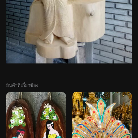
สินค้าที่เกี่ยวข้อง