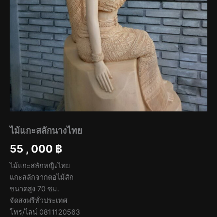
ไม้แกะสลักนางไทย
55 , 000
฿
ไม้แกะสลักหญิงไทย
แกะสลักจากตอไม้สัก
ขนาดสูง 70 ซม.
จัดส่งฟรีทั่วประเทศ
โทร/ไลน์ 0811120563